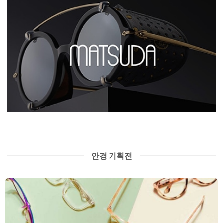
안경 기획전