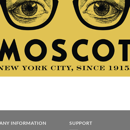
ANY INFORMATION
SUPPORT