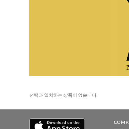
선택과 일치하는 상품이 없습니다.
COMP