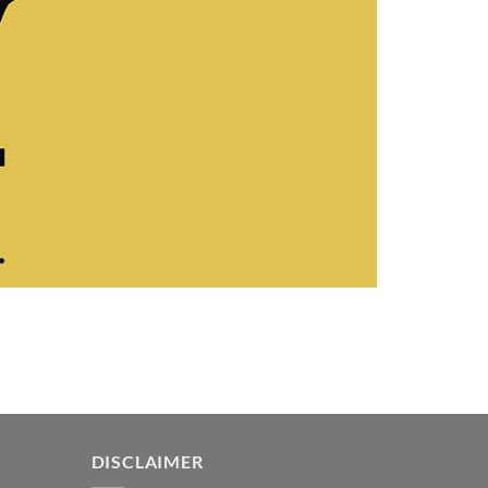
DISCLAIMER