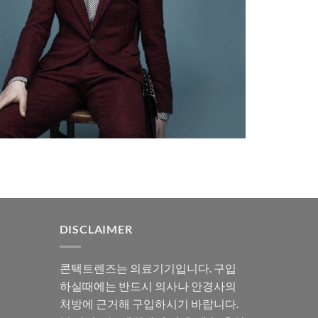
DISCLAIMER
콘택트렌즈는 의료기기입니다. 구입
하실때에는 반드시 의사나 안경사의
처방에 근거해 구입하시기 바랍니다.