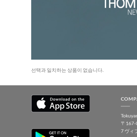
선택과 일치하는 상품이 없습니다.
COMP
Tokuyam
〒167
7 ヴィ