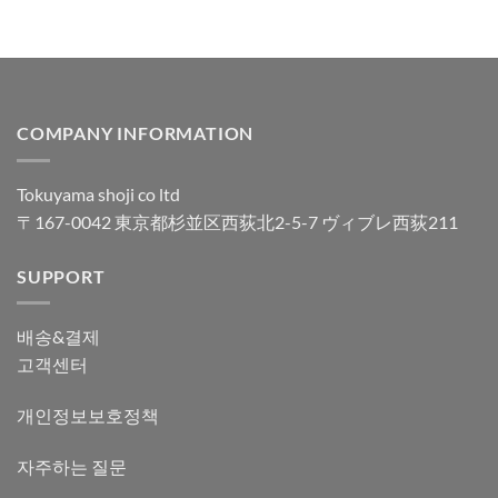
COMPANY INFORMATION
Tokuyama shoji co ltd
〒167-0042 東京都杉並区西荻北2-5-7 ヴィブレ西荻211
SUPPORT
배송&결제
고객센터
개인정보보호정책
자주하는 질문