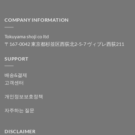
COMPANY INFORMATION
Tokuyama shoji co ltd
〒167-0042 東京都杉並区西荻北2-5-7 ヴィブレ西荻211
SUPPORT
배송&결제
고객센터
개인정보보호정책
자주하는 질문
DISCLAIMER