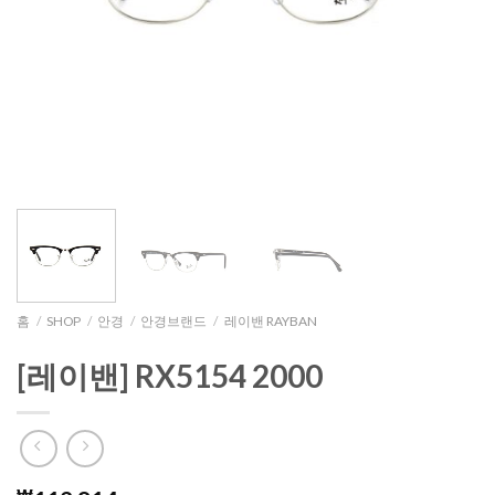
홈
/
SHOP
/
안경
/
안경브랜드
/
레이밴 RAYBAN
[레이밴] RX5154 2000