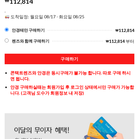
₩
112,814
.
도착일정: 월요일 08/17 - 화요일 08/25
112,814
안경테만 구매하기
₩
112,814
부터
렌즈와 함께 구매하기
₩
구매하기
콘택트렌즈와 안경은 동시구매가 불가능 합니다. 따로 구매 하시
면 됩니다.
안경 구매하실때는 회원가입 후 로그인 상태에서만 구매가 가능합
니다. (고객님 도수가 회원정보 내 저장)