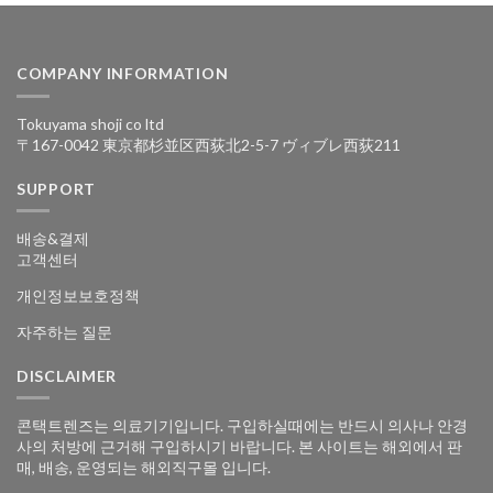
COMPANY INFORMATION
Tokuyama shoji co ltd
〒167-0042 東京都杉並区西荻北2-5-7 ヴィブレ西荻211
SUPPORT
배송&결제
고객센터
개인정보보호정책
자주하는 질문
DISCLAIMER
콘택트렌즈는 의료기기입니다. 구입하실때에는 반드시 의사나 안경
사의 처방에 근거해 구입하시기 바랍니다. 본 사이트는 해외에서 판
매, 배송, 운영되는 해외직구몰 입니다.