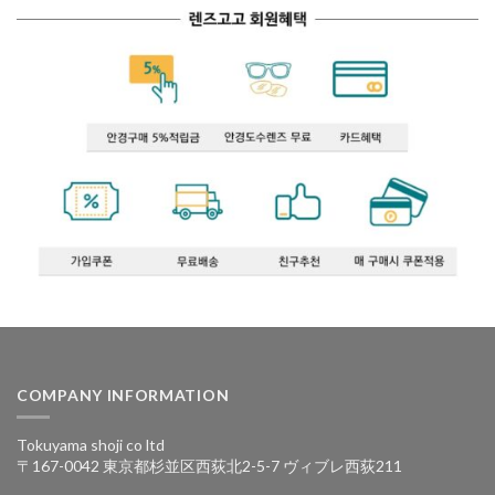
COMPANY INFORMATION
Tokuyama shoji co ltd
〒167-0042 東京都杉並区西荻北2-5-7 ヴィブレ西荻211