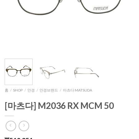
홈
/
SHOP
/
안경
/
안경브랜드
/
마츠다 MATSUDA
[마츠다] M2036 RX MCM 50