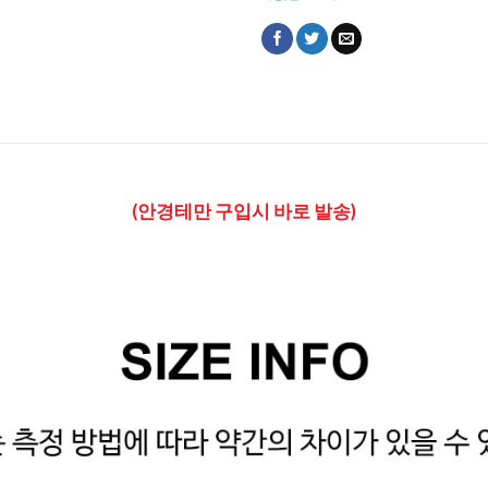
(안경테만 구입시 바로 발송)